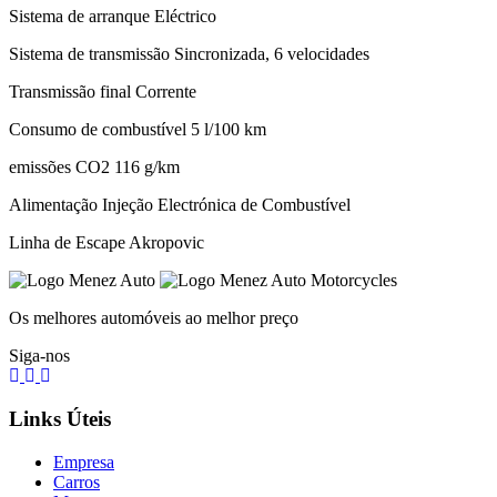
Sistema de arranque Eléctrico
Sistema de transmissão Sincronizada, 6 velocidades
Transmissão final Corrente
Consumo de combustível 5 l/100 km
emissões CO2 116 g/km
Alimentação Injeção Electrónica de Combustível
Linha de Escape Akropovic
Os melhores automóveis ao melhor preço
Siga-nos
Links Úteis
Empresa
Carros