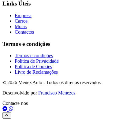
Links Úteis
Empresa
Carros
Motas
Contactos
Termos e condições
Termos e condições
Política de Privacidade
Política de Cookies
Livro de Reclamações
© 2026 Menez Auto - Todos os direitos reservados
Desenvolvido por
Francisco Menezes
Contacte-nos