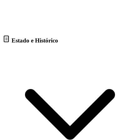
Estado e Histórico