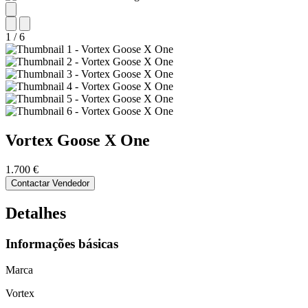
1
/
6
Vortex
Goose X One
1.700 €
Contactar Vendedor
Detalhes
Informações básicas
Marca
Vortex