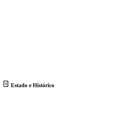
Estado e Histórico