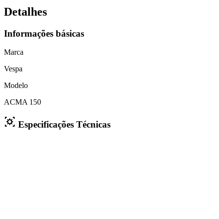
Detalhes
Informações básicas
Marca
Vespa
Modelo
ACMA 150
Especificações Técnicas