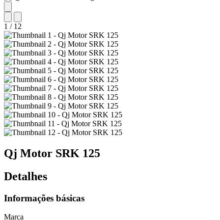
1
/
12
Qj Motor
SRK 125
Detalhes
Informações básicas
Marca