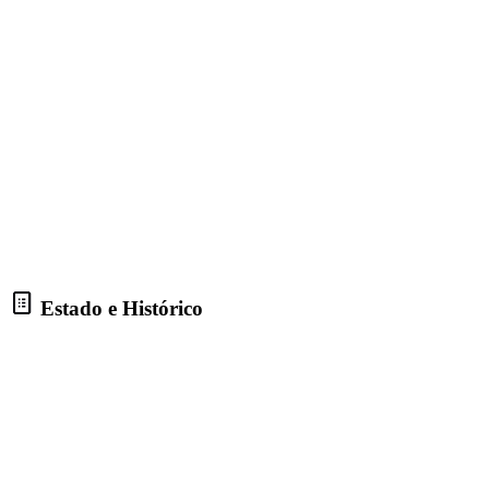
Estado e Histórico