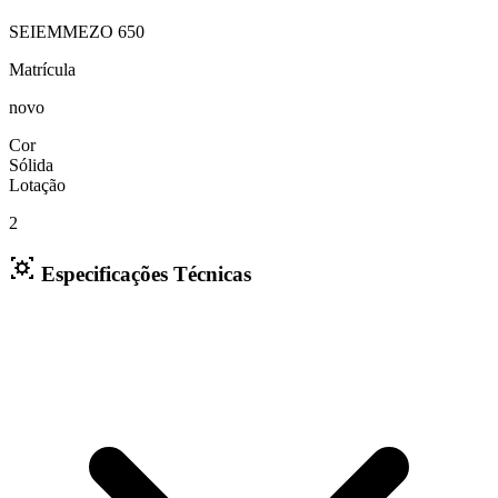
SEIEMMEZO 650
Matrícula
novo
Cor
Sólida
Lotação
2
Especificações Técnicas