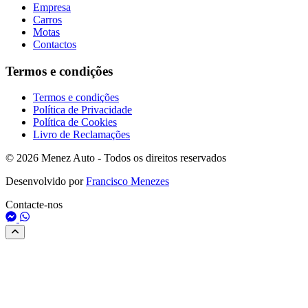
Empresa
Carros
Motas
Contactos
Termos e condições
Termos e condições
Política de Privacidade
Política de Cookies
Livro de Reclamações
© 2026 Menez Auto - Todos os direitos reservados
Desenvolvido por
Francisco Menezes
Contacte-nos