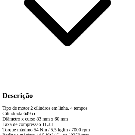
Descrição
Tipo de motor 2 cilindros em linha, 4 tempos
Cilindrada 649 cc
Diâmetro x curso 83 mm x 60 mm
Taxa de compressão 11,3:1
Torque máximo 54 Nm / 5,5 kgfm / 7000 rpm