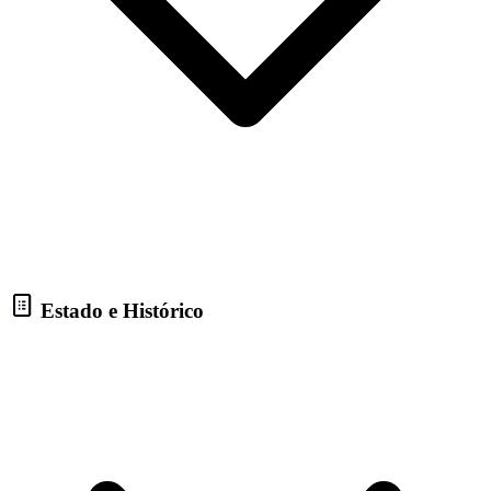
Estado e Histórico