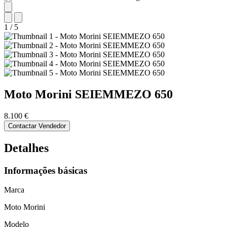
1
/
5
Moto Morini
SEIEMMEZO 650
8.100 €
Contactar Vendedor
Detalhes
Informações básicas
Marca
Moto Morini
Modelo