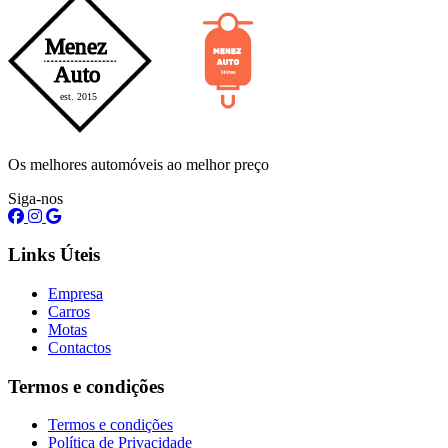
Os melhores automóveis ao melhor preço
Siga-nos
Links Úteis
Empresa
Carros
Motas
Contactos
Termos e condições
Termos e condições
Política de Privacidade