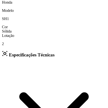
Honda
Modelo
SH1
Cor
Sólida
Lotação
2
Especificações Técnicas