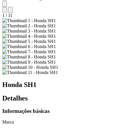
1
/
11
Honda
SH1
Detalhes
Informações básicas
Marca