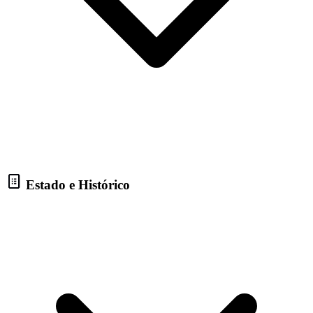
Estado e Histórico