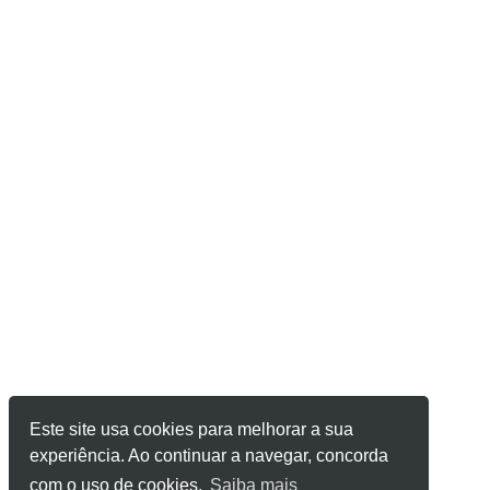
Este site usa cookies para melhorar a sua
experiência. Ao continuar a navegar, concorda
com o uso de cookies.
Saiba mais