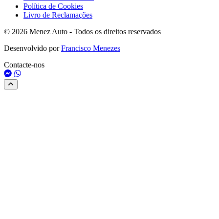
Política de Cookies
Livro de Reclamações
© 2026 Menez Auto - Todos os direitos reservados
Desenvolvido por
Francisco Menezes
Contacte-nos