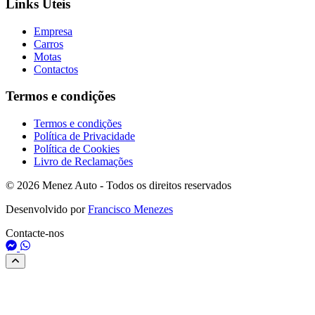
Links Úteis
Empresa
Carros
Motas
Contactos
Termos e condições
Termos e condições
Política de Privacidade
Política de Cookies
Livro de Reclamações
© 2026 Menez Auto - Todos os direitos reservados
Desenvolvido por
Francisco Menezes
Contacte-nos