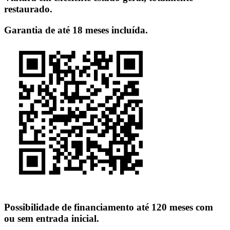
restaurado.
Garantia de até 18 meses incluída.
Possibilidade de financiamento até 120 meses com
ou sem entrada inicial.