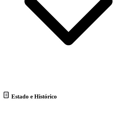
Estado e Histórico