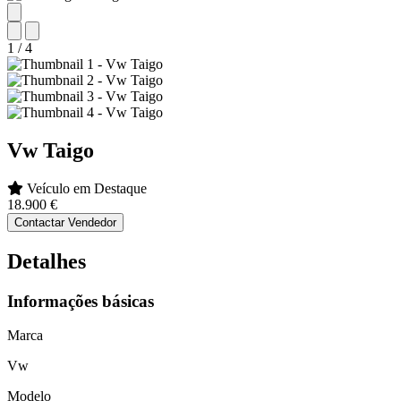
1
/
4
Vw
Taigo
Veículo em Destaque
18.900 €
Contactar Vendedor
Detalhes
Informações básicas
Marca
Vw
Modelo