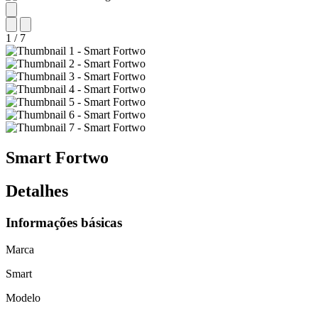
1
/
7
Smart
Fortwo
Detalhes
Informações básicas
Marca
Smart
Modelo