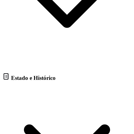
Estado e Histórico