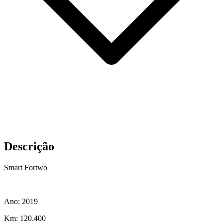
Descrição
Smart Fortwo
Ano: 2019
Km: 120.400