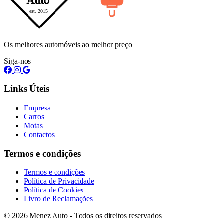
Os melhores automóveis ao melhor preço
Siga-nos
Links Úteis
Empresa
Carros
Motas
Contactos
Termos e condições
Termos e condições
Política de Privacidade
Política de Cookies
Livro de Reclamações
© 2026 Menez Auto - Todos os direitos reservados