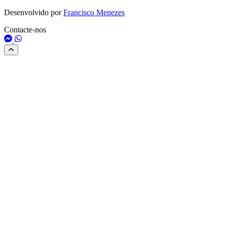
Desenvolvido por
Francisco Menezes
Contacte-nos