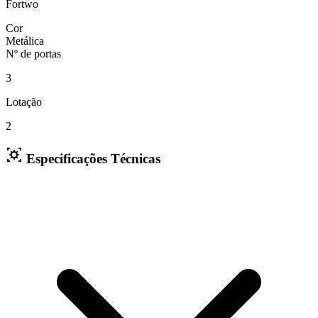
Fortwo
Cor
Metálica
Nº de portas
3
Lotação
2
Especificações Técnicas