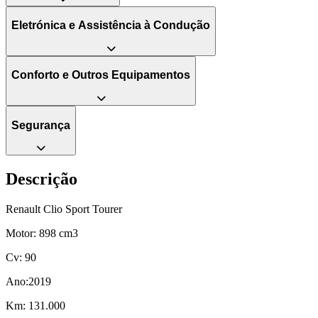
Eletrónica e Assistência à Condução
Conforto e Outros Equipamentos
Segurança
Descrição
Renault Clio Sport Tourer
Motor: 898 cm3
Cv: 90
Ano:2019
Km: 131.000