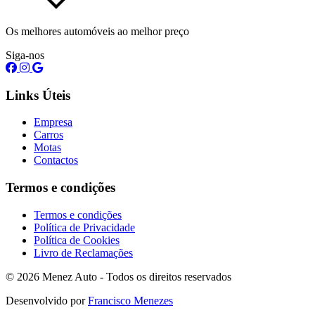
Os melhores automóveis ao melhor preço
Siga-nos
Links Úteis
Empresa
Carros
Motas
Contactos
Termos e condições
Termos e condições
Política de Privacidade
Política de Cookies
Livro de Reclamações
© 2026 Menez Auto - Todos os direitos reservados
Desenvolvido por
Francisco Menezes