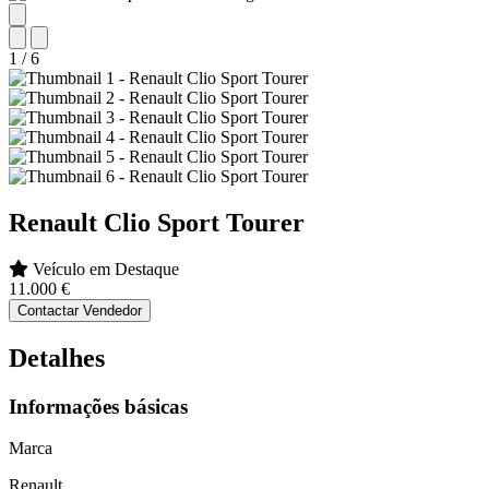
1
/
6
Renault
Clio Sport Tourer
Veículo em Destaque
11.000 €
Contactar Vendedor
Detalhes
Informações básicas
Marca
Renault