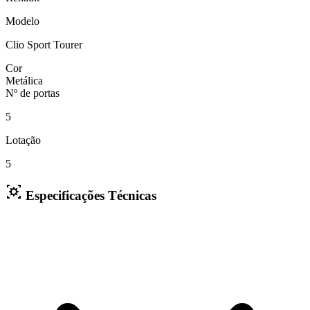
Modelo
Clio Sport Tourer
Cor
Metálica
Nº de portas
5
Lotação
5
Especificações Técnicas