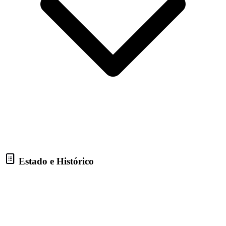
Estado e Histórico