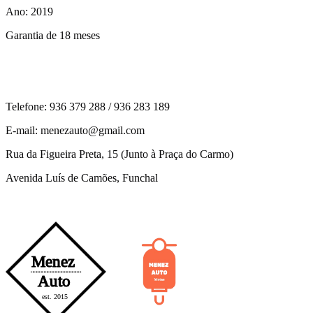
Ano: 2019
Garantia de 18 meses
Telefone: 936 379 288 / 936 283 189
E-mail: menezauto@gmail.com
Rua da Figueira Preta, 15 (Junto à Praça do Carmo)
Avenida Luís de Camões, Funchal