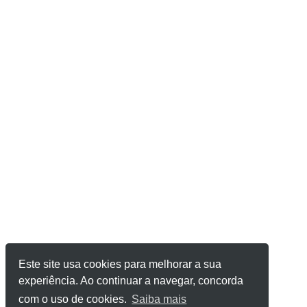
Este site usa cookies para melhorar a sua
experiência. Ao continuar a navegar, concorda
com o uso de cookies.
Saiba mais