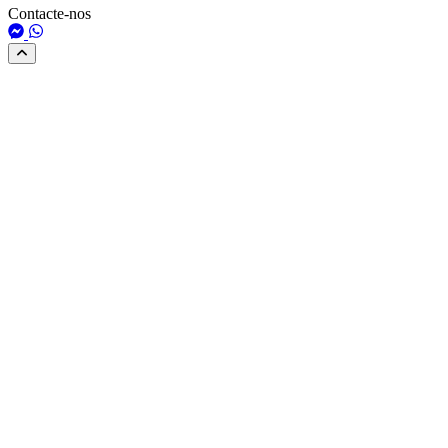
Contacte-nos