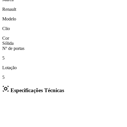
Renault
Modelo
Clio
Cor
Sólida
Nº de portas
5
Lotação
5
Especificações Técnicas