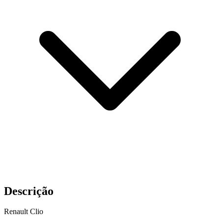
Descrição
Renault Clio