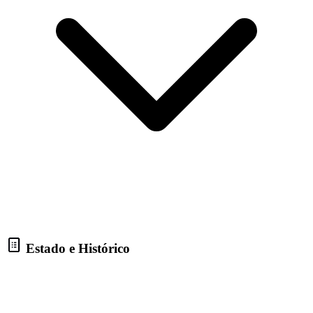
Estado e Histórico