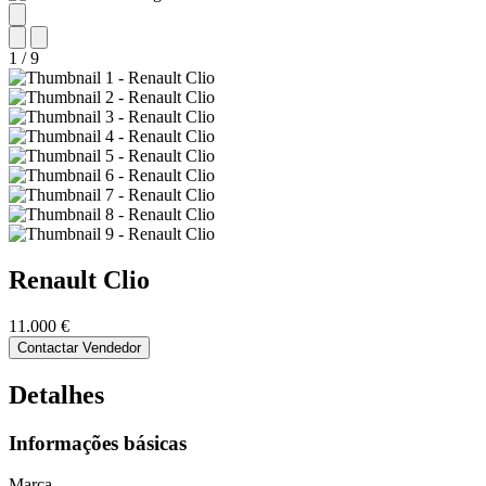
1
/
9
Renault
Clio
11.000 €
Contactar Vendedor
Detalhes
Informações básicas
Marca