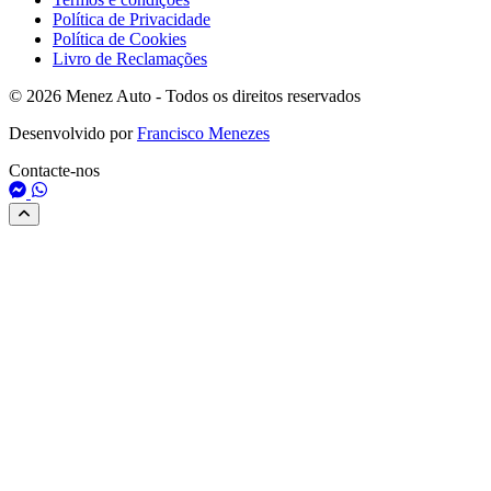
Política de Privacidade
Política de Cookies
Livro de Reclamações
© 2026 Menez Auto - Todos os direitos reservados
Desenvolvido por
Francisco Menezes
Contacte-nos