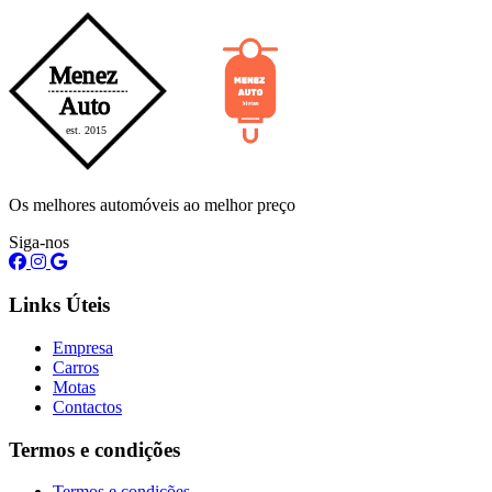
Os melhores automóveis ao melhor preço
Siga-nos
Links Úteis
Empresa
Carros
Motas
Contactos
Termos e condições
Termos e condições