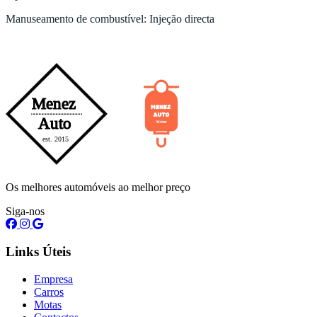
Manuseamento de combustível: Injeção directa
Os melhores automóveis ao melhor preço
Siga-nos
Links Úteis
Empresa
Carros
Motas