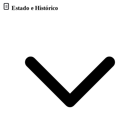
Estado e Histórico