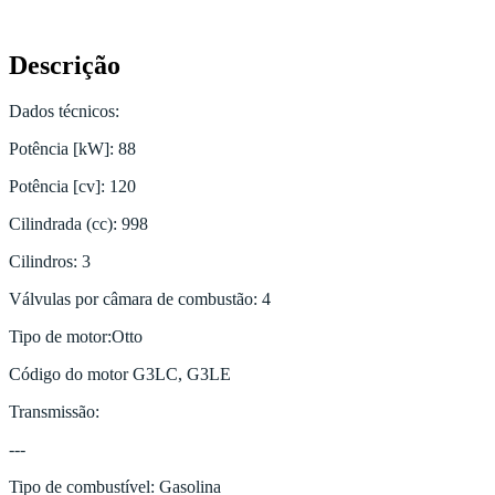
Descrição
Dados técnicos:
Potência [kW]: 88
Potência [cv]: 120
Cilindrada (cc): 998
Cilindros: 3
Válvulas por câmara de combustão: 4
Tipo de motor:Otto
Código do motor G3LC, G3LE
Transmissão:
---
Tipo de combustível: Gasolina