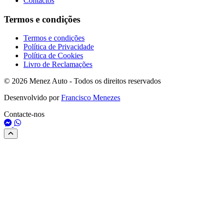
Contactos
Termos e condições
Termos e condições
Política de Privacidade
Política de Cookies
Livro de Reclamações
© 2026 Menez Auto - Todos os direitos reservados
Desenvolvido por
Francisco Menezes
Contacte-nos