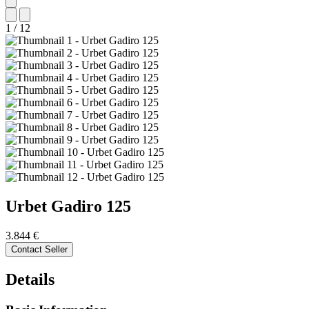
1
/
12
Urbet
Gadiro 125
3.844 €
Contact Seller
Details