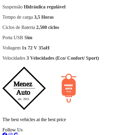
Suspensão
Hidráulica regulável
Tempo de carga
3,5 Horas
Ciclos de Bateria
2,500 ciclos
Porta USB
Sim
Voltagem
1x 72 V 35aH
Velocidades
3 Velocidades (Eco/ Confort/ Sport)
The best vehicles at the best price
Follow Us