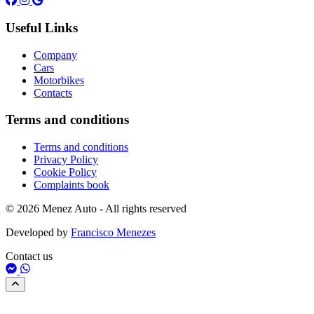
Useful Links
Company
Cars
Motorbikes
Contacts
Terms and conditions
Terms and conditions
Privacy Policy
Cookie Policy
Complaints book
© 2026 Menez Auto - All rights reserved
Developed by
Francisco Menezes
Contact us