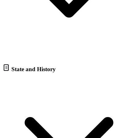
State and History