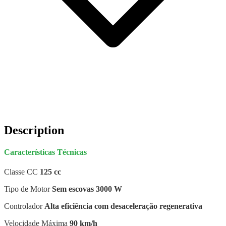
Description
Características Técnicas
Classe CC
125 cc
Tipo de Motor
Sem escovas 3000 W
Controlador
Alta eficiência com desaceleração regenerativa
Velocidade Máxima
90 km/h