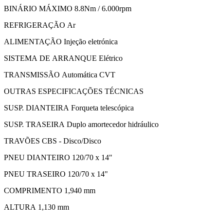
BINÁRIO MÁXIMO 8.8Nm / 6.000rpm
REFRIGERAÇÃO Ar
ALIMENTAÇÃO Injeção eletrónica
SISTEMA DE ARRANQUE Elétrico
TRANSMISSÃO Automática CVT
OUTRAS ESPECIFICAÇÕES TÉCNICAS
SUSP. DIANTEIRA Forqueta telescópica
SUSP. TRASEIRA Duplo amortecedor hidráulico
TRAVÕES CBS - Disco/Disco
PNEU DIANTEIRO 120/70 x 14"
PNEU TRASEIRO 120/70 x 14"
COMPRIMENTO 1,940 mm
ALTURA 1,130 mm