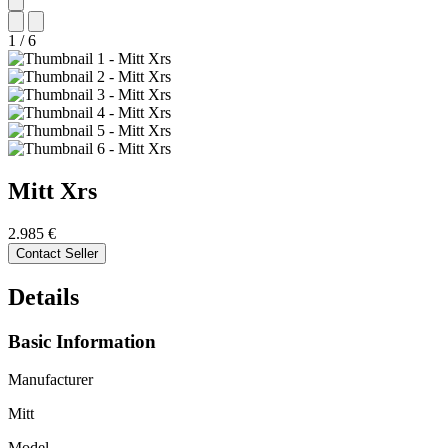
1
/
6
Mitt
Xrs
2.985 €
Contact Seller
Details
Basic Information
Manufacturer
Mitt
Model