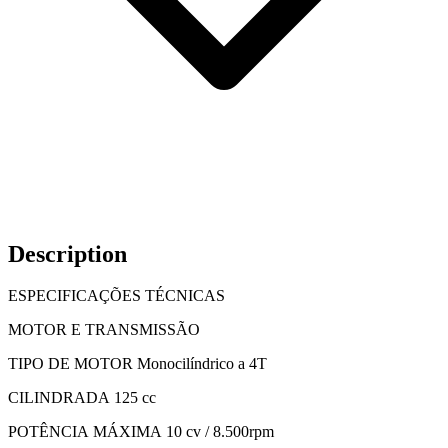
Description
ESPECIFICAÇÕES TÉCNICAS
MOTOR E TRANSMISSÃO
TIPO DE MOTOR Monocilíndrico a 4T
CILINDRADA 125 cc
POTÊNCIA MÁXIMA 10 cv / 8.500rpm