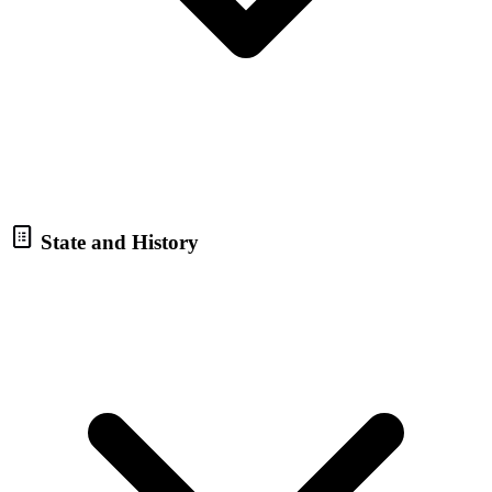
State and History