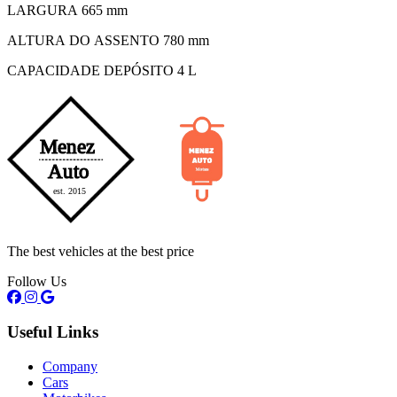
LARGURA 665 mm
ALTURA DO ASSENTO 780 mm
CAPACIDADE DEPÓSITO 4 L
The best vehicles at the best price
Follow Us
Useful Links
Company
Cars