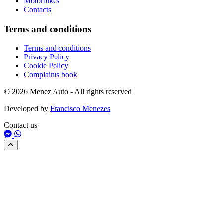
Motorbikes
Contacts
Terms and conditions
Terms and conditions
Privacy Policy
Cookie Policy
Complaints book
© 2026 Menez Auto - All rights reserved
Developed by
Francisco Menezes
Contact us