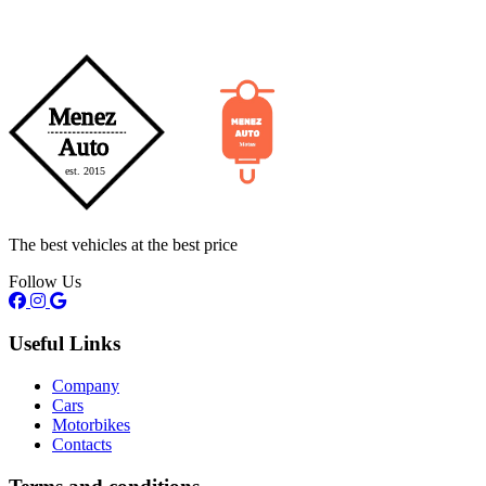
The best vehicles at the best price
Follow Us
Useful Links
Company
Cars
Motorbikes
Contacts