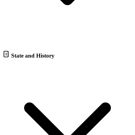
State and History