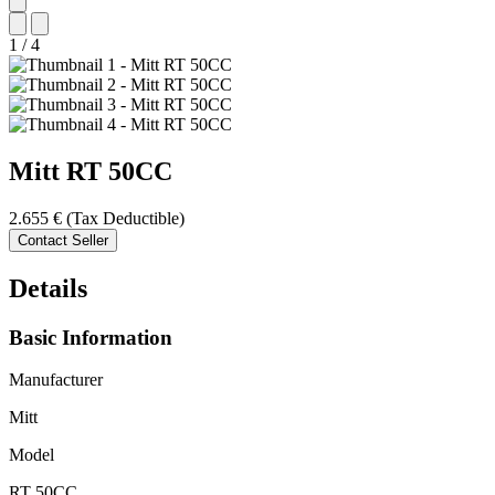
1
/
4
Mitt
RT 50CC
2.655 €
(Tax Deductible)
Contact Seller
Details
Basic Information
Manufacturer
Mitt
Model
RT 50CC