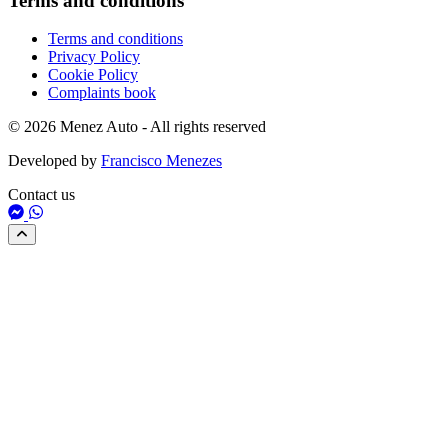
Terms and conditions
Terms and conditions
Privacy Policy
Cookie Policy
Complaints book
© 2026 Menez Auto - All rights reserved
Developed by
Francisco Menezes
Contact us