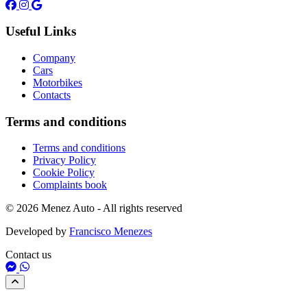
Useful Links
Company
Cars
Motorbikes
Contacts
Terms and conditions
Terms and conditions
Privacy Policy
Cookie Policy
Complaints book
© 2026 Menez Auto - All rights reserved
Developed by
Francisco Menezes
Contact us