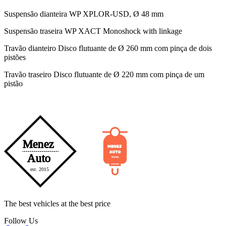
Suspensão dianteira WP XPLOR-USD, Ø 48 mm
Suspensão traseira WP XACT Monoshock with linkage
Travão dianteiro Disco flutuante de Ø 260 mm com pinça de dois
pistões
Travão traseiro Disco flutuante de Ø 220 mm com pinça de um
pistão
The best vehicles at the best price
Follow Us