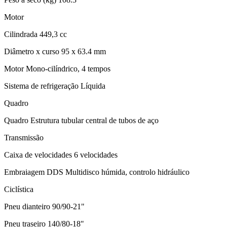
Motor
Cilindrada 449,3 cc
Diâmetro x curso 95 x 63.4 mm
Motor Mono-cilíndrico, 4 tempos
Sistema de refrigeração Líquida
Quadro
Quadro Estrutura tubular central de tubos de aço
Transmissão
Caixa de velocidades 6 velocidades
Embraiagem DDS Multidisco húmida, controlo hidráulico
Ciclística
Pneu dianteiro 90/90-21"
Pneu traseiro 140/80-18"