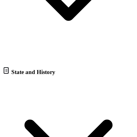
State and History