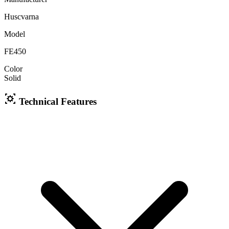
Huscvarna
Model
FE450
Color
Solid
Technical Features